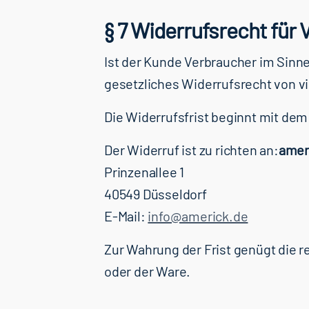
§ 7 Widerrufsrecht für
Ist der Kunde Verbraucher im Sinne
gesetzliches Widerrufsrecht von vi
Die Widerrufsfrist beginnt mit dem
Der Widerruf ist zu richten an:
amer
Prinzenallee 1
40549 Düsseldorf
E-Mail:
info@americk.de
Zur Wahrung der Frist genügt die 
oder der Ware.