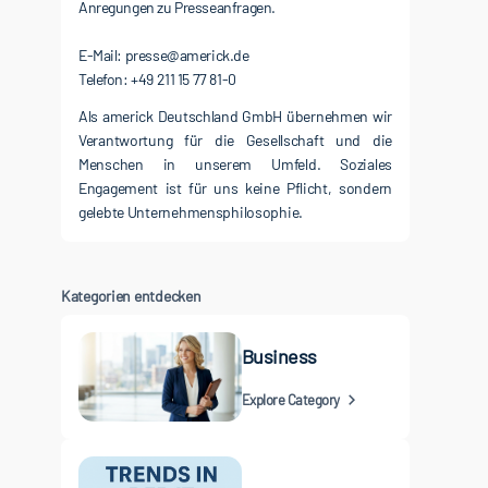
Anregungen zu Presseanfragen.
E-Mail: presse@americk.de
Als americk Deutschland GmbH übernehmen wir
Verantwortung für die Gesellschaft und die
Menschen in unserem Umfeld. Soziales
Engagement ist für uns keine Pflicht, sondern
gelebte Unternehmensphilosophie.
Kategorien entdecken
Business
Explore Category