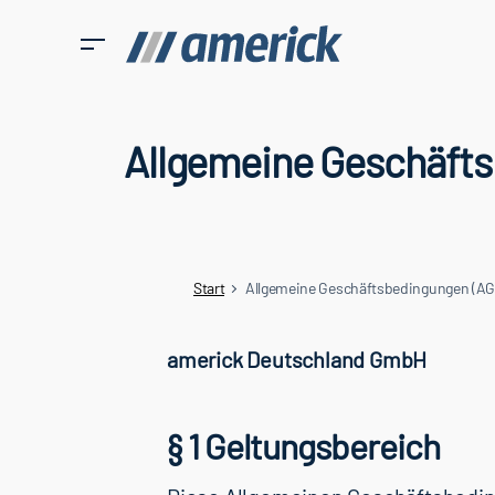
Allgemeine Geschäft
Start
Allgemeine Geschäftsbedingungen (AG
americk Deutschland GmbH
§ 1 Geltungsbereich