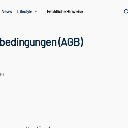
News
Lifestyle
Rechtliche Hinweise
sbedingungen (AGB)
B)