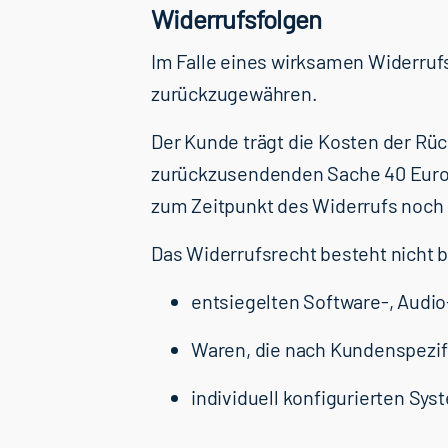
Widerrufsfolgen
Im Falle eines wirksamen Widerru
zurückzugewähren.
Der Kunde trägt die Kosten der Rü
zurückzusendenden Sache 40 Euro 
zum Zeitpunkt des Widerrufs noch 
Das Widerrufsrecht besteht nicht b
entsiegelten Software-, Audi
Waren, die nach Kundenspezif
individuell konfigurierten Sys