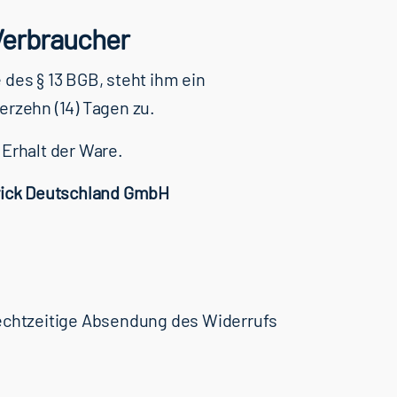
 Verbraucher
 des § 13 BGB, steht ihm ein
erzehn (14) Tagen zu.
 Erhalt der Ware.
ick Deutschland GmbH
rechtzeitige Absendung des Widerrufs