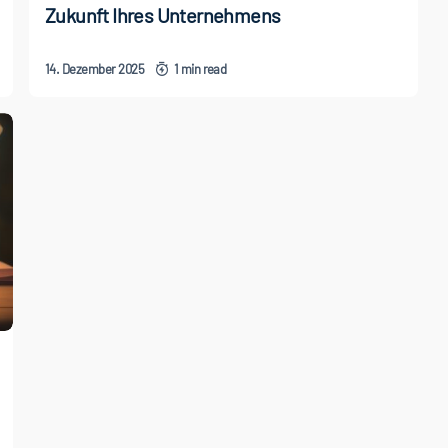
Zukunft Ihres Unternehmens
14. Dezember 2025
1 min read