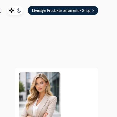
Livestyle Produkte bei americk Shop