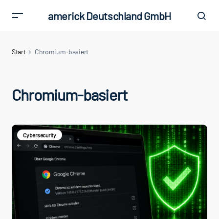
americk Deutschland GmbH
Start
Chromium-basiert
Chromium-basiert
Cybersecurity