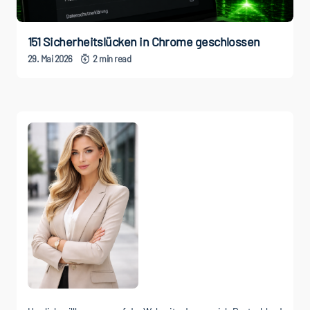
151 Sicherheitslücken in Chrome geschlossen
29. Mai 2026
2 min read