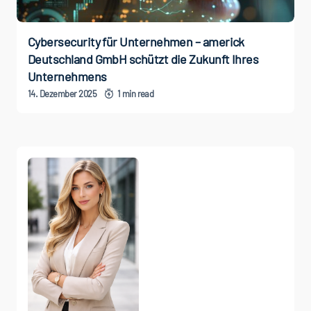
Cybersecurity für Unternehmen – americk
Deutschland GmbH schützt die Zukunft Ihres
Unternehmens
14. Dezember 2025
1 min read