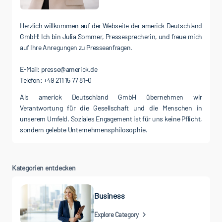
Herzlich willkommen auf der Webseite der americk Deutschland
GmbH! Ich bin Julia Sommer, Pressesprecherin, und freue mich
auf Ihre Anregungen zu Presseanfragen.
E-Mail: presse@americk.de
Als americk Deutschland GmbH übernehmen wir
Verantwortung für die Gesellschaft und die Menschen in
unserem Umfeld. Soziales Engagement ist für uns keine Pflicht,
sondern gelebte Unternehmensphilosophie.
Kategorien entdecken
Business
Explore Category