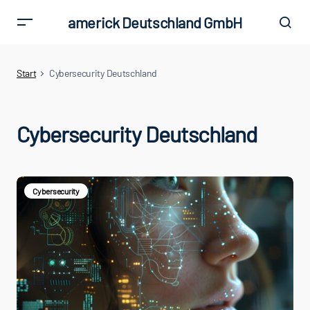
americk Deutschland GmbH
Start
Cybersecurity Deutschland
Cybersecurity Deutschland
Cybersecurity