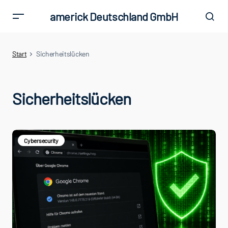
americk Deutschland GmbH
Start
Sicherheitslücken
Sicherheitslücken
Cybersecurity