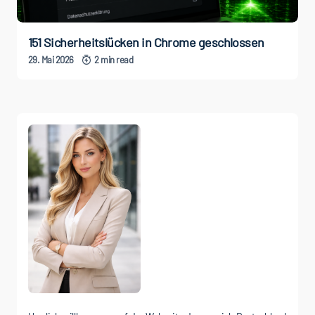
151 Sicherheitslücken in Chrome geschlossen
29. Mai 2026
2 min read